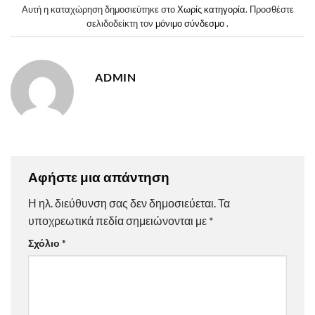
Αυτή η καταχώρηση δημοσιεύτηκε στο
Χωρίς κατηγορία
. Προσθέστε
σελιδοδείκτη τον
μόνιμο σύνδεσμο
.
ADMIN
Αφήστε μια απάντηση
Η ηλ. διεύθυνση σας δεν δημοσιεύεται.
Τα
υποχρεωτικά πεδία σημειώνονται με
*
Σχόλιο
*