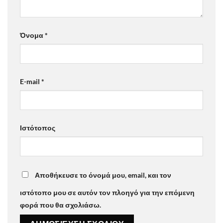
Όνομα
*
E-mail
*
Ιστότοπος
Αποθήκευσε το όνομά μου, email, και τον
ιστότοπο μου σε αυτόν τον πλοηγό για την επόμενη
φορά που θα σχολιάσω.