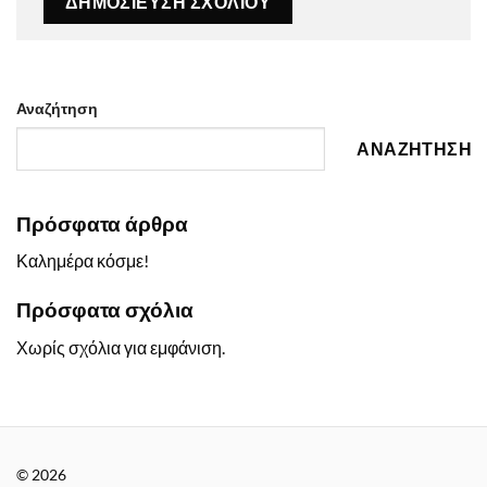
Αναζήτηση
ΑΝΑΖΗΤΗΣΗ
Πρόσφατα άρθρα
Καλημέρα κόσμε!
Πρόσφατα σχόλια
Χωρίς σχόλια για εμφάνιση.
© 2026