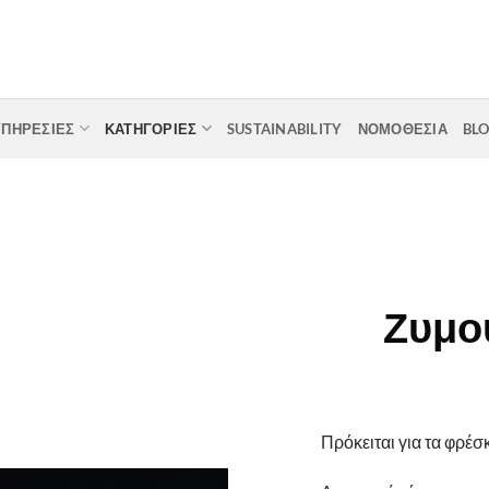
ΥΠΗΡΕΣΙΕΣ
ΚΑΤΗΓΟΡΙΕΣ
SUSTAINABILITY
ΝΟΜΟΘΕΣΙΑ
BL
Ζυμο
Πρόκειται για τα φρέ