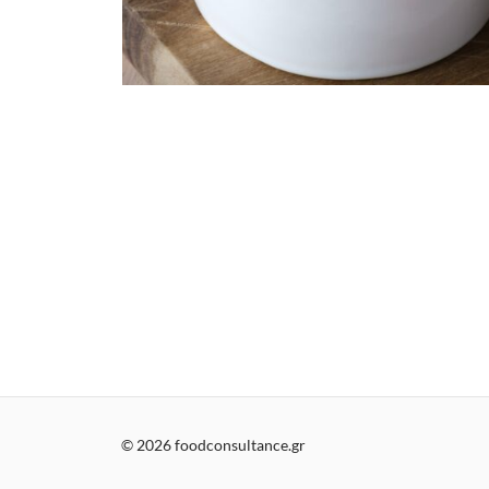
© 2026 foodconsultance.gr